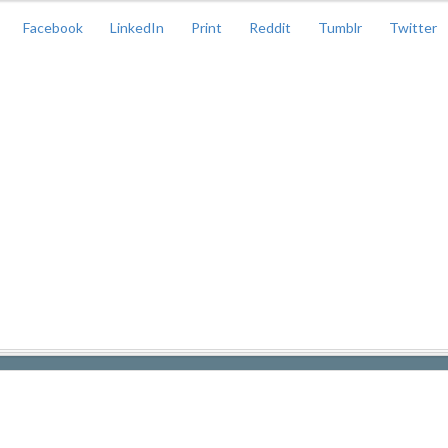
Facebook
LinkedIn
Print
Reddit
Tumblr
Twitter