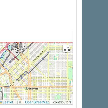
Leaflet
|
©
OpenStreetMap
contributors