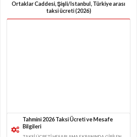
Ortaklar Caddesi, Şişli/Istanbul, Türkiye arası
taksi ücreti (2026)
Tahmini 2026 Taksi Ücreti ve Mesafe
Bilgileri
TAKSI ÜCRETI HESAPLAMA EKRANINDA GIRILEN