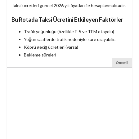
Taksi ücretleri güncel 2026 yılı fiyatları ile hesaplanmaktadır.
Bu Rotada Taksi Ücretini Etkileyen Faktörler
Trafik yoğunluğu (özellikle E-5 ve TEM otoyolu)
Yoğun saatlerde trafik nedeniyle süre uzayabilir.
Köprü geçiş ücretleri (varsa)
Bekleme süreleri
Önemli