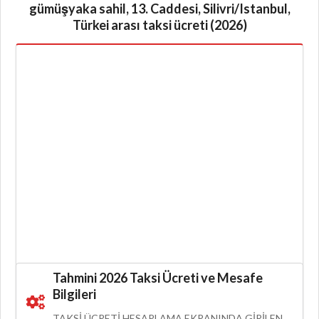
gümüşyaka sahil, 13. Caddesi, Silivri/Istanbul,
Türkei arası taksi ücreti (2026)
Tahmini 2026 Taksi Ücreti ve Mesafe
Bilgileri
TAKSI ÜCRETI HESAPLAMA EKRANINDA GIRILEN