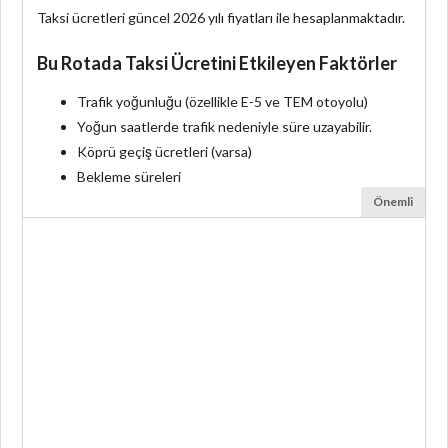
Taksi ücretleri güncel 2026 yılı fiyatları ile hesaplanmaktadır.
Bu Rotada Taksi Ücretini Etkileyen Faktörler
Trafik yoğunluğu (özellikle E-5 ve TEM otoyolu)
Yoğun saatlerde trafik nedeniyle süre uzayabilir.
Köprü geçiş ücretleri (varsa)
Bekleme süreleri
Önemli