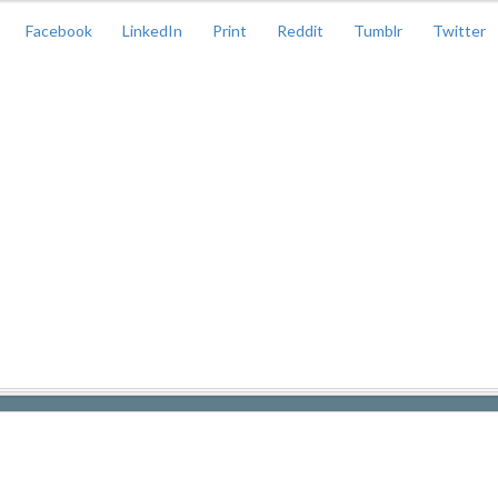
Facebook
LinkedIn
Print
Reddit
Tumblr
Twitter