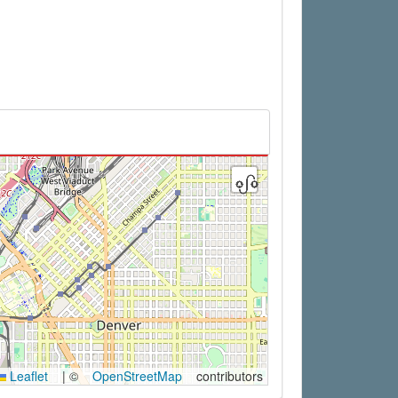
Leaflet
|
©
OpenStreetMap
contributors