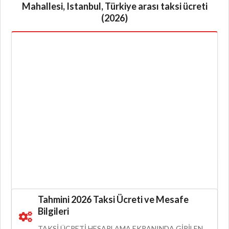
Mahallesi, Istanbul, Türkiye arası taksi ücreti
(2026)
Tahmini 2026 Taksi Ücreti ve Mesafe
Bilgileri
TAKSI ÜCRETI HESAPLAMA EKRANINDA GIRILEN