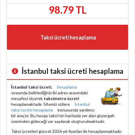
98.79 TL
Taksi ücreti hesaplama
İstanbul taksi ücreti hesaplama
İstanbul taksi ücreti
,
hesaplama
sırasında belirlediğiniz iki adres arasındaki
mesafeyi ölçerek
taksimetre ücreti
hesaplamaktadır. Sitemiz sizlere
İstanbul
taksi ücreti hesaplama
konusunda yardımcı
bir araçtır. Bu hesap taksi'nin haritada yer alan güzergah
üzerinden gideceği var sayılarak oluşturulmaktadır.
Taksi ücretleri güncel 2026 yılı fiyatları ile hesaplanmaktadır.