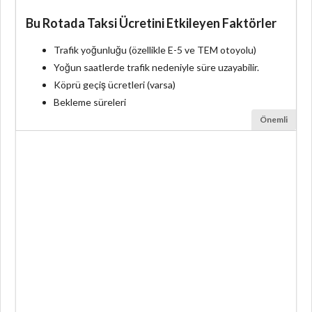
Bu Rotada Taksi Ücretini Etkileyen Faktörler
Trafik yoğunluğu (özellikle E-5 ve TEM otoyolu)
Yoğun saatlerde trafik nedeniyle süre uzayabilir.
Köprü geçiş ücretleri (varsa)
Bekleme süreleri
Önemli