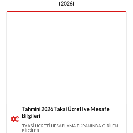
(2026)
Tahmini 2026 Taksi Ücreti ve Mesafe
Bilgileri
TAKSI ÜCRETI HESAPLAMA EKRANINDA GIRILEN
BILGILER