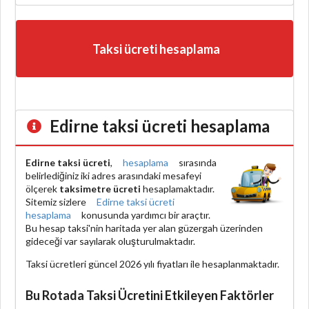
Taksi ücreti hesaplama
Edirne taksi ücreti hesaplama
Edirne taksi ücreti
,
hesaplama
sırasında
belirlediğiniz iki adres arasındaki mesafeyi
ölçerek
taksimetre ücreti
hesaplamaktadır.
Sitemiz sizlere
Edirne taksi ücreti
hesaplama
konusunda yardımcı bir araçtır.
Bu hesap taksi'nin haritada yer alan güzergah üzerinden
gideceği var sayılarak oluşturulmaktadır.
Taksi ücretleri güncel 2026 yılı fiyatları ile hesaplanmaktadır.
Bu Rotada Taksi Ücretini Etkileyen Faktörler