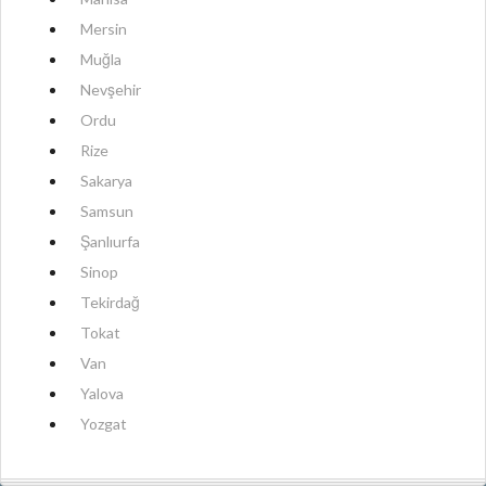
Mersin
Muğla
Nevşehir
Ordu
Rize
Sakarya
Samsun
Şanlıurfa
Sinop
Tekirdağ
Tokat
Van
Yalova
Yozgat