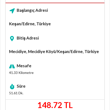
Başlangıç Adresi
Keşan/Edirne, Türkiye
Bitiş Adresi
Mecidiye, Mecidiye Köyü/Keşan/Edirne, Türkiye
Mesafe
41.33
Kilometre
Süre
51.61
Dk.
148.72 TL