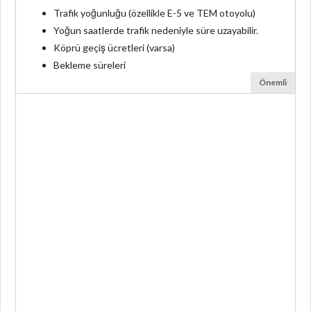
Trafik yoğunluğu (özellikle E-5 ve TEM otoyolu)
Yoğun saatlerde trafik nedeniyle süre uzayabilir.
Köprü geçiş ücretleri (varsa)
Bekleme süreleri
Önemli