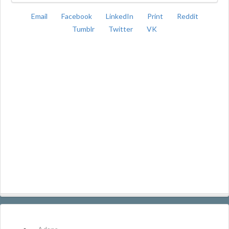
Email
Facebook
LinkedIn
Print
Reddit
Tumblr
Twitter
VK