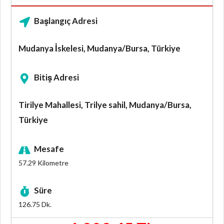
Başlangıç Adresi
Mudanya İskelesi, Mudanya/Bursa, Türkiye
Bitiş Adresi
Tirilye Mahallesi, Trilye sahil, Mudanya/Bursa,
Türkiye
Mesafe
57.29
Kilometre
Süre
126.75
Dk.