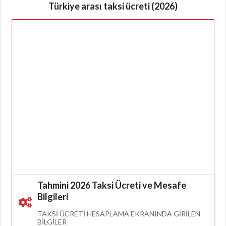
Türkiye arası taksi ücreti (2026)
Tahmini 2026 Taksi Ücreti ve Mesafe
Bilgileri
TAKSI ÜCRETI HESAPLAMA EKRANINDA GIRILEN
BILGILER