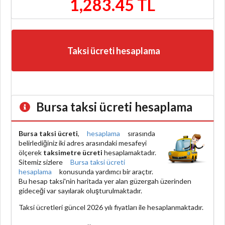
1,283.45 TL
Taksi ücreti hesaplama
Bursa taksi ücreti hesaplama
Bursa taksi ücreti
,
hesaplama
sırasında
belirlediğiniz iki adres arasındaki mesafeyi
ölçerek
taksimetre ücreti
hesaplamaktadır.
Sitemiz sizlere
Bursa taksi ücreti
hesaplama
konusunda yardımcı bir araçtır.
Bu hesap taksi'nin haritada yer alan güzergah üzerinden
gideceği var sayılarak oluşturulmaktadır.
Taksi ücretleri güncel 2026 yılı fiyatları ile hesaplanmaktadır.