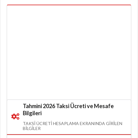
Tahmini 2026 Taksi Ücreti ve Mesafe
Bilgileri
TAKSI ÜCRETI HESAPLAMA EKRANINDA GIRILEN
BILGILER