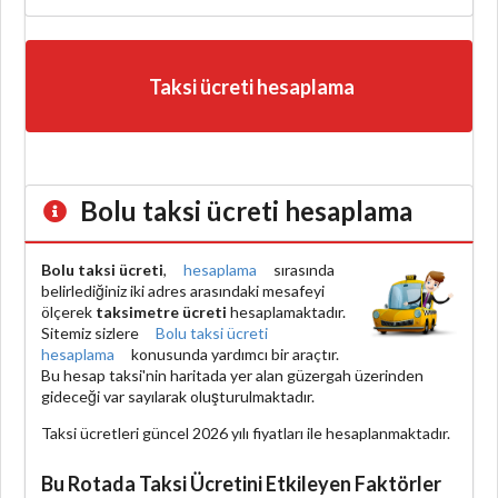
Taksi ücreti hesaplama
Bolu taksi ücreti hesaplama
Bolu taksi ücreti
,
hesaplama
sırasında
belirlediğiniz iki adres arasındaki mesafeyi
ölçerek
taksimetre ücreti
hesaplamaktadır.
Sitemiz sizlere
Bolu taksi ücreti
hesaplama
konusunda yardımcı bir araçtır.
Bu hesap taksi'nin haritada yer alan güzergah üzerinden
gideceği var sayılarak oluşturulmaktadır.
Taksi ücretleri güncel 2026 yılı fiyatları ile hesaplanmaktadır.
Bu Rotada Taksi Ücretini Etkileyen Faktörler