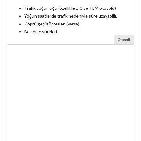
Trafik yoğunluğu (özellikle E-5 ve TEM otoyolu)
Yoğun saatlerde trafik nedeniyle süre uzayabilir.
Köprü geçiş ücretleri (varsa)
Bekleme süreleri
Önemli