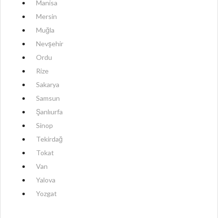
Manisa
Mersin
Muğla
Nevşehir
Ordu
Rize
Sakarya
Samsun
Şanlıurfa
Sinop
Tekirdağ
Tokat
Van
Yalova
Yozgat