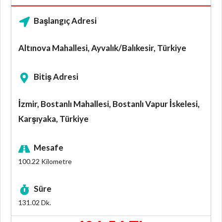
Başlangıç Adresi
Altınova Mahallesi, Ayvalık/Balıkesir, Türkiye
Bitiş Adresi
İzmir, Bostanlı Mahallesi, Bostanlı Vapur İskelesi,
Karşıyaka, Türkiye
Mesafe
100.22
Kilometre
Süre
131.02
Dk.