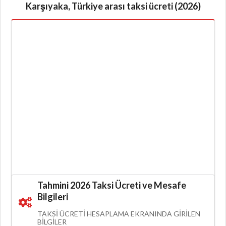
Karşıyaka, Türkiye arası taksi ücreti (2026)
Tahmini 2026 Taksi Ücreti ve Mesafe
Bilgileri
TAKSI ÜCRETI HESAPLAMA EKRANINDA GIRILEN
BILGILER