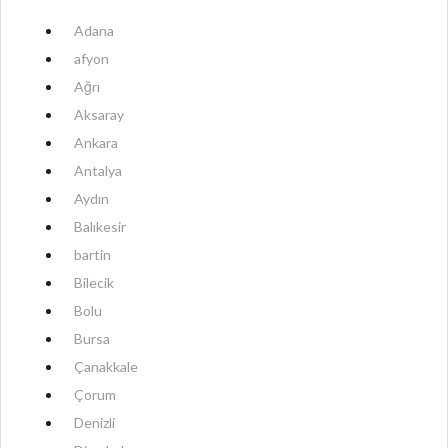
Adana
afyon
Ağrı
Aksaray
Ankara
Antalya
Aydın
Balıkesir
bartin
Bilecik
Bolu
Bursa
Çanakkale
Çorum
Denizli