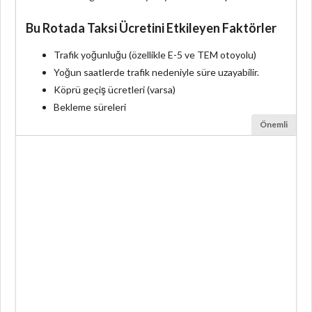
Bu Rotada Taksi Ücretini Etkileyen Faktörler
Trafik yoğunluğu (özellikle E-5 ve TEM otoyolu)
Yoğun saatlerde trafik nedeniyle süre uzayabilir.
Köprü geçiş ücretleri (varsa)
Bekleme süreleri
Önemli