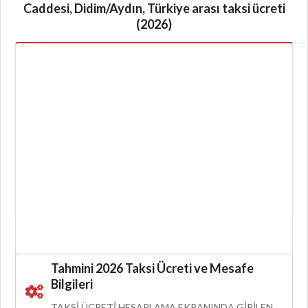
Caddesi, Didim/Aydın, Türkiye arası taksi ücreti
(2026)
Tahmini 2026 Taksi Ücreti ve Mesafe
Bilgileri
TAKSI ÜCRETI HESAPLAMA EKRANINDA GIRILEN