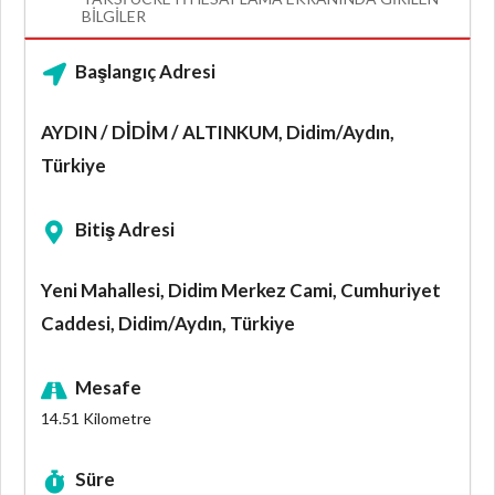
BILGILER
Başlangıç Adresi
AYDIN / DİDİM / ALTINKUM, Didim/Aydın,
Türkiye
Bitiş Adresi
Yeni Mahallesi, Didim Merkez Cami, Cumhuriyet
Caddesi, Didim/Aydın, Türkiye
Mesafe
14.51
Kilometre
Süre