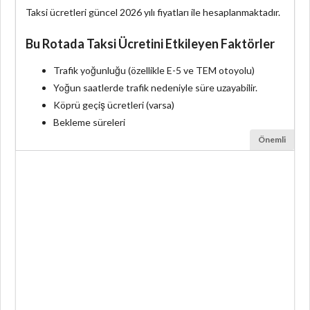
Taksi ücretleri güncel 2026 yılı fiyatları ile hesaplanmaktadır.
Bu Rotada Taksi Ücretini Etkileyen Faktörler
Trafik yoğunluğu (özellikle E-5 ve TEM otoyolu)
Yoğun saatlerde trafik nedeniyle süre uzayabilir.
Köprü geçiş ücretleri (varsa)
Bekleme süreleri
Önemli