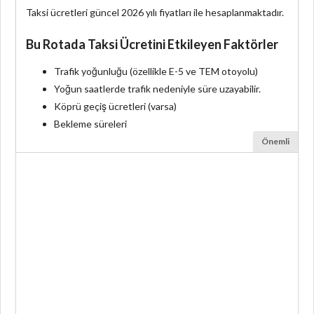
Taksi ücretleri güncel 2026 yılı fiyatları ile hesaplanmaktadır.
Bu Rotada Taksi Ücretini Etkileyen Faktörler
Trafik yoğunluğu (özellikle E-5 ve TEM otoyolu)
Yoğun saatlerde trafik nedeniyle süre uzayabilir.
Köprü geçiş ücretleri (varsa)
Bekleme süreleri
Önemli