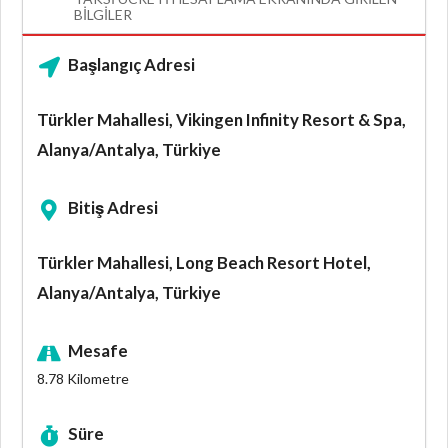
BILGILER
Başlangıç Adresi
Türkler Mahallesi, Vikingen Infinity Resort & Spa,
Alanya/Antalya, Türkiye
Bitiş Adresi
Türkler Mahallesi, Long Beach Resort Hotel,
Alanya/Antalya, Türkiye
Mesafe
8.78
Kilometre
Süre