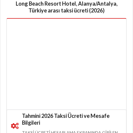
Long Beach Resort Hotel, Alanya/Antalya,
Türkiye arası taksi ücreti (2026)
Tahmini 2026 Taksi Ücreti ve Mesafe
Bilgileri
TAKSI ÜCRETI HESAPLAMA EKRANINDA GIRILEN