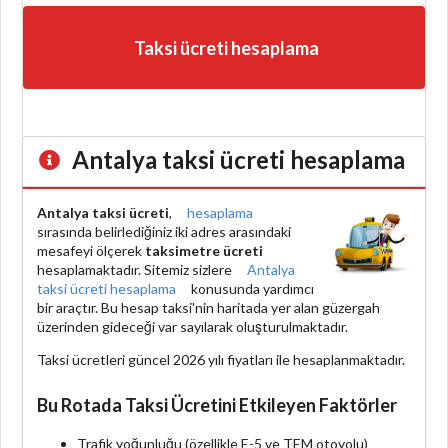
Taksi ücreti hesaplama
Antalya taksi ücreti hesaplama
Antalya taksi ücreti
,
hesaplama
sırasında belirlediğiniz iki adres arasındaki
mesafeyi ölçerek
taksimetre ücreti
hesaplamaktadır. Sitemiz sizlere
Antalya
taksi ücreti hesaplama
konusunda yardımcı
bir araçtır. Bu hesap taksi'nin haritada yer alan güzergah
üzerinden gideceği var sayılarak oluşturulmaktadır.
Taksi ücretleri güncel 2026 yılı fiyatları ile hesaplanmaktadır.
Bu Rotada Taksi Ücretini Etkileyen Faktörler
Trafik yoğunluğu (özellikle E-5 ve TEM otoyolu)