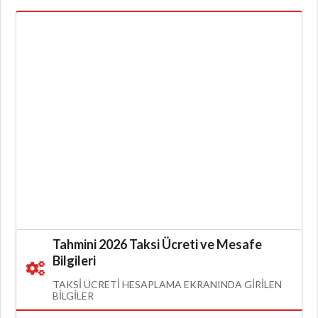
Tahmini 2026 Taksi Ücreti ve Mesafe
Bilgileri
TAKSI ÜCRETI HESAPLAMA EKRANINDA GIRILEN
BILGILER