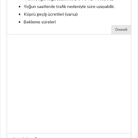
Yoğun saatlerde trafik nedeniyle süre uzayabilir.
Köprü geçiş ücretleri (varsa)
Bekleme süreleri
Önemli