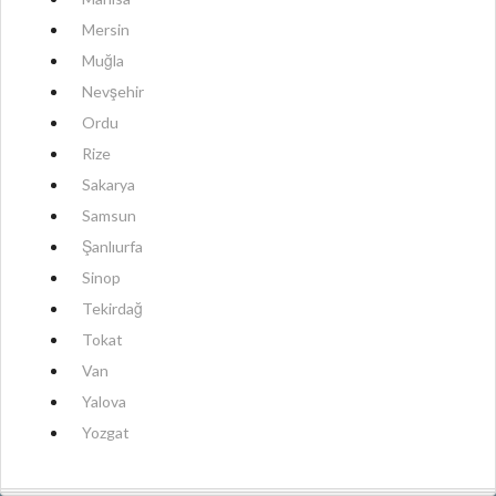
Mersin
Muğla
Nevşehir
Ordu
Rize
Sakarya
Samsun
Şanlıurfa
Sinop
Tekirdağ
Tokat
Van
Yalova
Yozgat