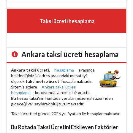
Taksi ücreti hesaplama
Ankara taksi ücreti hesaplama
Ankara taksi ücreti
,
hesaplama
sırasında
belirlediğiniz iki adres arasındaki mesafeyi
ölçerek
taksimetre ücreti
hesaplamaktadır.
Sitemiz sizlere
Ankara taksi ücreti
hesaplama
konusunda yardımcı bir araçtır.
Bu hesap taksi'nin haritada yer alan güzergah üzerinden
gideceği var sayılarak oluşturulmaktadır.
Taksi ücretleri güncel 2026 yılı fiyatları ile hesaplanmaktadır.
Bu Rotada Taksi Ücretini Etkileyen Faktörler