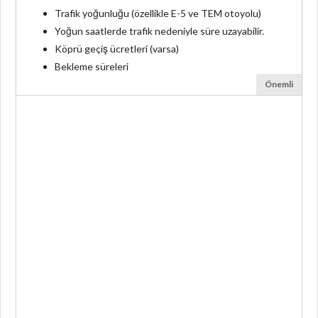
Trafik yoğunluğu (özellikle E-5 ve TEM otoyolu)
Yoğun saatlerde trafik nedeniyle süre uzayabilir.
Köprü geçiş ücretleri (varsa)
Bekleme süreleri
Önemli