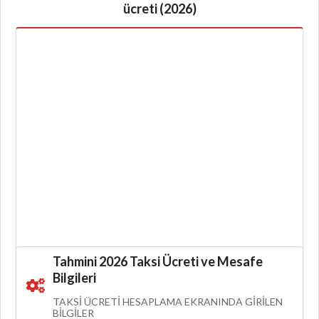
ücreti (2026)
Tahmini 2026 Taksi Ücreti ve Mesafe
Bilgileri
TAKSI ÜCRETI HESAPLAMA EKRANINDA GIRILEN
BILGILER