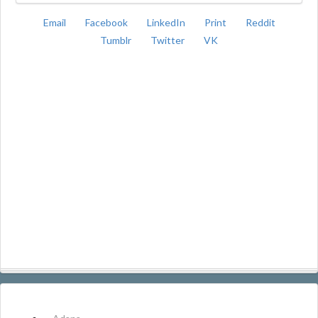
Email
Facebook
LinkedIn
Print
Reddit
Tumblr
Twitter
VK