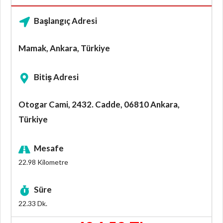
Başlangıç Adresi
Mamak, Ankara, Türkiye
Bitiş Adresi
Otogar Cami, 2432. Cadde, 06810 Ankara,
Türkiye
Mesafe
22.98
Kilometre
Süre
22.33
Dk.