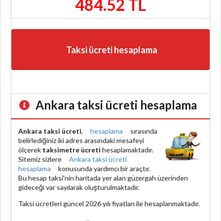
484.52 TL
Taksi ücreti hesaplama
Ankara taksi ücreti hesaplama
Ankara taksi ücreti
,
hesaplama
sırasında
belirlediğiniz iki adres arasındaki mesafeyi
ölçerek
taksimetre ücreti
hesaplamaktadır.
Sitemiz sizlere
Ankara taksi ücreti
hesaplama
konusunda yardımcı bir araçtır.
Bu hesap taksi'nin haritada yer alan güzergah üzerinden
gideceği var sayılarak oluşturulmaktadır.
Taksi ücretleri güncel 2026 yılı fiyatları ile hesaplanmaktadır.