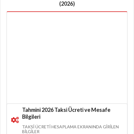
(2026)
Tahmini 2026 Taksi Ücreti ve Mesafe
Bilgileri
TAKSI ÜCRETI HESAPLAMA EKRANINDA GIRILEN
BILGILER