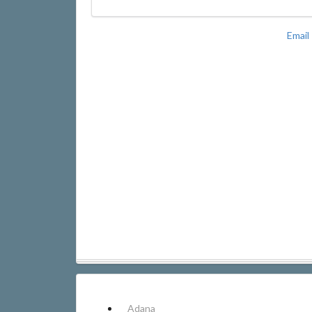
Email
Adana