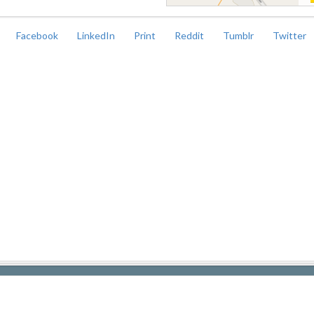
Facebook
LinkedIn
Print
Reddit
Tumblr
Twitter