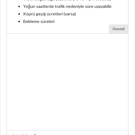
Yoğun saatlerde trafik nedeniyle süre uzayabilir.
Köprü geçiş ücretleri (varsa)
Bekleme süreleri
Önemli