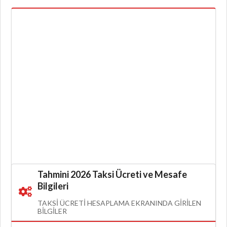
Tahmini 2026 Taksi Ücreti ve Mesafe
Bilgileri
TAKSI ÜCRETI HESAPLAMA EKRANINDA GIRILEN
BILGILER