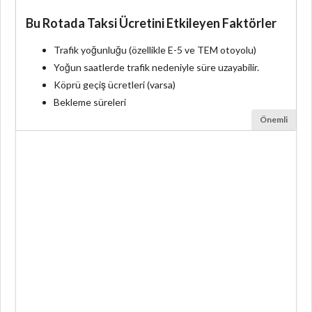
Bu Rotada Taksi Ücretini Etkileyen Faktörler
Trafik yoğunluğu (özellikle E-5 ve TEM otoyolu)
Yoğun saatlerde trafik nedeniyle süre uzayabilir.
Köprü geçiş ücretleri (varsa)
Bekleme süreleri
Önemli