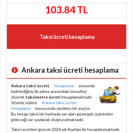
103.84 TL
Taksi ücreti hesaplama
Ankara taksi ücreti hesaplama
Ankara taksi ücreti
,
hesaplama
sırasında
belirlediğiniz iki adres arasındaki mesafeyi
ölçerek
taksimetre ücreti
hesaplamaktadır.
Sitemiz sizlere
Ankara taksi ücreti
hesaplama
konusunda yardımcı bir araçtır.
Bu hesap taksi'nin haritada yer alan güzergah üzerinden
gideceği var sayılarak oluşturulmaktadır.
Taksi ücretleri güncel 2026 yılı fiyatları ile hesaplanmaktadır.