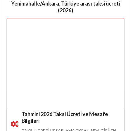
Yenimahalle/Ankara, Türkiye arası taksi ücreti
(2026)
Tahmini 2026 Taksi Ücreti ve Mesafe
Bilgileri
TAKSI ÜCRETI HESAPLAMA EKRANINDA GIRILEN