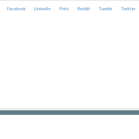
Facebook
LinkedIn
Print
Reddit
Tumblr
Twitter