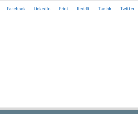
Facebook
LinkedIn
Print
Reddit
Tumblr
Twitter