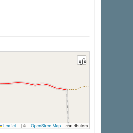
Leaflet
|
©
OpenStreetMap
contributors