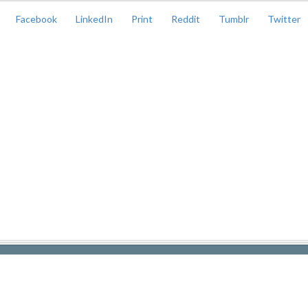
Facebook
LinkedIn
Print
Reddit
Tumblr
Twitter