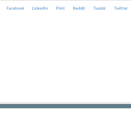
Facebook
LinkedIn
Print
Reddit
Tumblr
Twitter