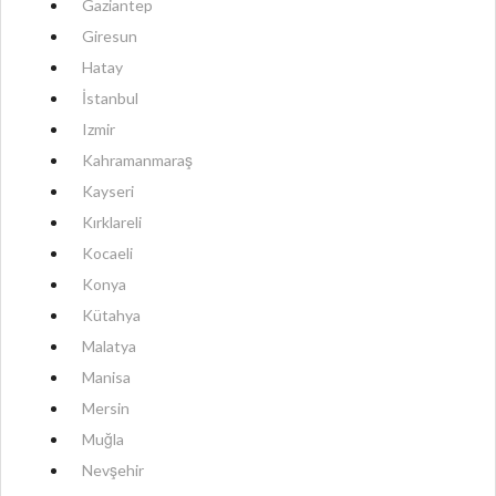
Gaziantep
Giresun
Hatay
İstanbul
Izmir
Kahramanmaraş
Kayseri
Kırklareli
Kocaeli
Konya
Kütahya
Malatya
Manisa
Mersin
Muğla
Nevşehir